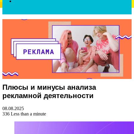
Search
for
Плюсы и минусы анализа
рекламной деятельности
08.08.2025
336
Less than a minute