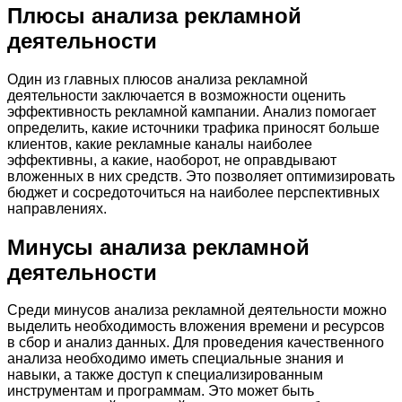
Плюсы анализа рекламной
деятельности
Один из главных плюсов анализа рекламной
деятельности заключается в возможности оценить
эффективность рекламной кампании. Анализ помогает
определить, какие источники трафика приносят больше
клиентов, какие рекламные каналы наиболее
эффективны, а какие, наоборот, не оправдывают
вложенных в них средств. Это позволяет оптимизировать
бюджет и сосредоточиться на наиболее перспективных
направлениях.
Минусы анализа рекламной
деятельности
Среди минусов анализа рекламной деятельности можно
выделить необходимость вложения времени и ресурсов
в сбор и анализ данных. Для проведения качественного
анализа необходимо иметь специальные знания и
навыки, а также доступ к специализированным
инструментам и программам. Это может быть