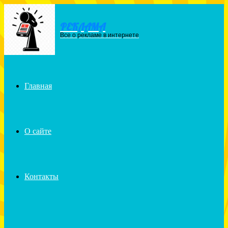
РЕКЛАМА
Menu
Все о рекламе в интернете
Главная
О сайте
Контакты