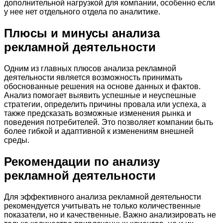
дополнительной нагрузкой для компании, особенно если
у нее нет отдельного отдела по аналитике.
Плюсы и минусы анализа
рекламной деятельности
Одним из главных плюсов анализа рекламной
деятельности является возможность принимать
обоснованные решения на основе данных и фактов.
Анализ помогает выявить успешные и неуспешные
стратегии, определить причины провала или успеха, а
также предсказать возможные изменения рынка и
поведения потребителей. Это позволяет компании быть
более гибкой и адаптивной к изменениям внешней
среды.
Рекомендации по анализу
рекламной деятельности
Для эффективного анализа рекламной деятельности
рекомендуется учитывать не только количественные
показатели, но и качественные. Важно анализировать не